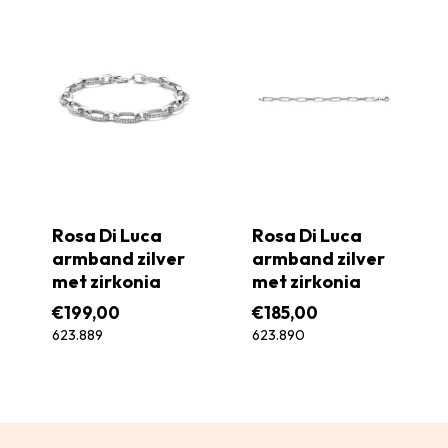
Rosa Di Luca
Rosa Di Luca
armband zilver
armband zilver
met zirkonia
met zirkonia
€
199,00
€
185,00
623.889
623.890