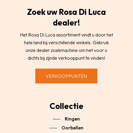
Zoek uw Rosa Di Luca
dealer!
Het Rosa Di Luca assortiment vindt u door het
hele land bij verschillende winkels. Gebruik
onze dealer zoekmachine om het voor u
dichts bij zijnde verkooppunt te vinden!
VERKOOPPUNTEN
Collectie
Ringen
Oorbellen