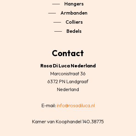
Hangers
Armbanden
Colliers
Bedels
Contact
Rosa Di Luca Nederland
Marconistraat 36
6372 PN Landgraaf
Nederland
E-mail:
info@rosadiluca.nl
Kamer van Koophandel 140.38775