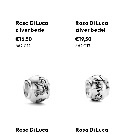
Rosa Di Luca
Rosa Di Luca
zilver bedel
zilver bedel
€
16,50
€
19,50
662.012
662.013
Rosa Di Luca
Rosa Di Luca