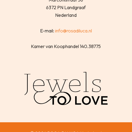
6372 PN Landgraaf
Nederland
E-mail:
info@rosadiluca.nl
Kamer van Koophandel 140.38775