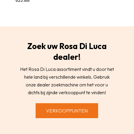
625.166
Zoek uw Rosa Di Luca
dealer!
Het Rosa Di Luca assortiment vindt u door het
hele land bij verschillende winkels. Gebruik
onze dealer zoekmachine om het voor u
dichts bij zijnde verkooppunt te vinden!
VERKOOPPUNTEN