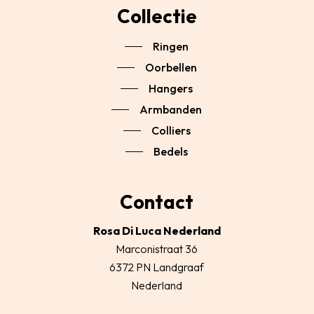
Collectie
Ringen
Oorbellen
Hangers
Armbanden
Colliers
Bedels
Contact
Rosa Di Luca Nederland
Marconistraat 36
6372 PN Landgraaf
Nederland