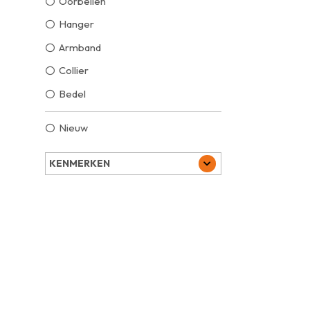
Oorbellen
Hanger
Armband
Collier
Bedel
Nieuw
KENMERKEN