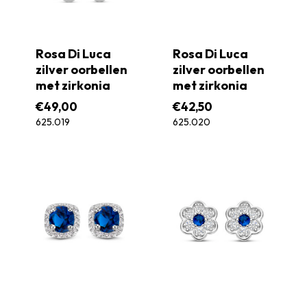
Rosa Di Luca
Rosa Di Luca
zilver oorbellen
zilver oorbellen
met zirkonia
met zirkonia
€
49,00
€
42,50
625.019
625.020