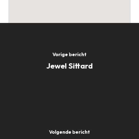
Vorige bericht
Jewel Sittard
Volgende bericht