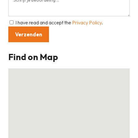
I have read and accept the
Privacy Policy
.
Find on Map