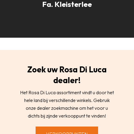
Fa. Kleisterlee
Zoek uw Rosa Di Luca
dealer!
Het Rosa Di Luca assortiment vindt u door het
hele land bij verschillende winkels. Gebruik
onze dealer zoekmachine om het voor u
dichts bij zijnde verkooppunt te vinden!