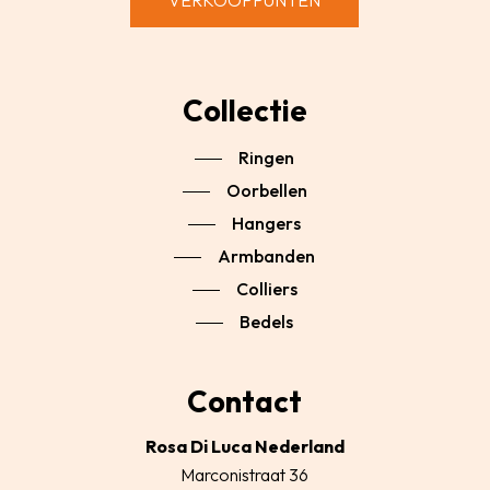
VERKOOPPUNTEN
Collectie
Ringen
Oorbellen
Hangers
Armbanden
Colliers
Bedels
Contact
Rosa Di Luca Nederland
Marconistraat 36