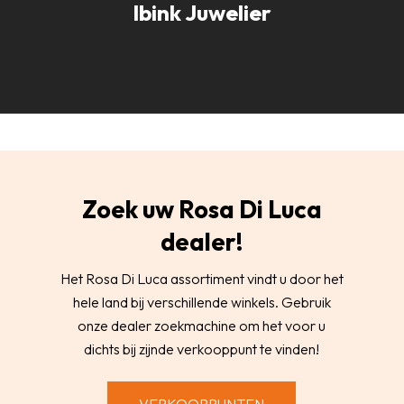
Ibink Juwelier
Zoek uw Rosa Di Luca
dealer!
Het Rosa Di Luca assortiment vindt u door het
hele land bij verschillende winkels. Gebruik
onze dealer zoekmachine om het voor u
dichts bij zijnde verkooppunt te vinden!