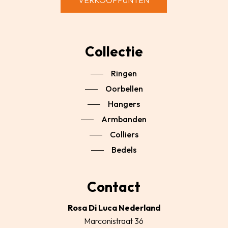
VERKOOPPUNTEN
Collectie
Ringen
Oorbellen
Hangers
Armbanden
Colliers
Bedels
Contact
Rosa Di Luca Nederland
Marconistraat 36