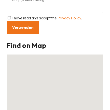
I have read and accept the
Privacy Policy
.
Find on Map