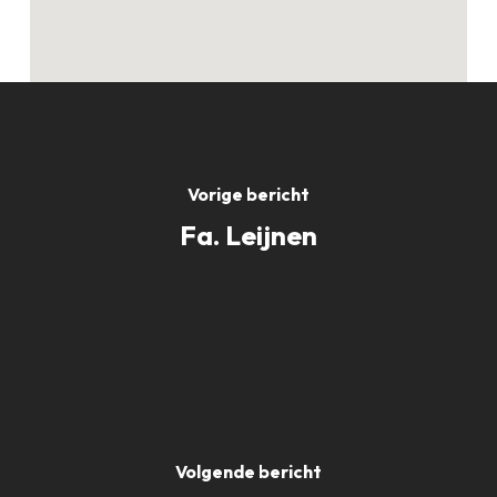
Vorige bericht
Fa. Leijnen
Volgende bericht