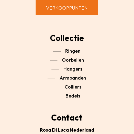
VERKOOPPUNTEN
Collectie
Ringen
Oorbellen
Hangers
Armbanden
Colliers
Bedels
Contact
Rosa Di Luca Nederland