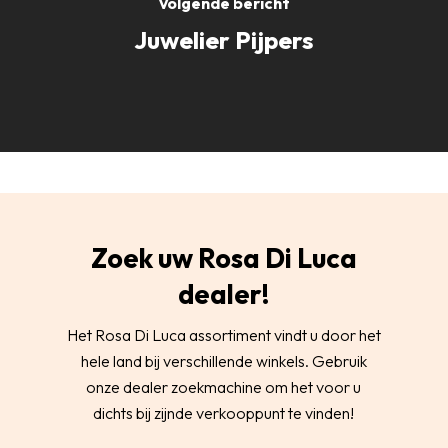
Volgende bericht
Juwelier Pijpers
Zoek uw Rosa Di Luca
dealer!
Het Rosa Di Luca assortiment vindt u door het
hele land bij verschillende winkels. Gebruik
onze dealer zoekmachine om het voor u
dichts bij zijnde verkooppunt te vinden!