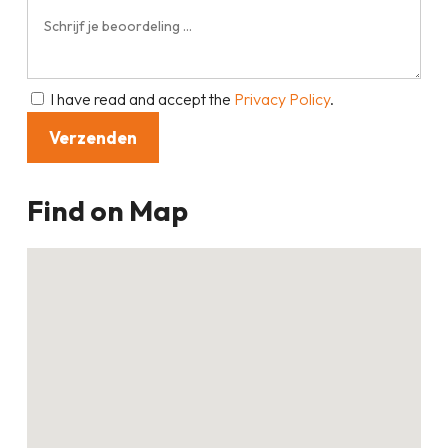
I have read and accept the
Privacy Policy
.
Find on Map