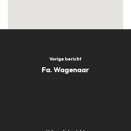
Vorige bericht
Fa. Wagenaar