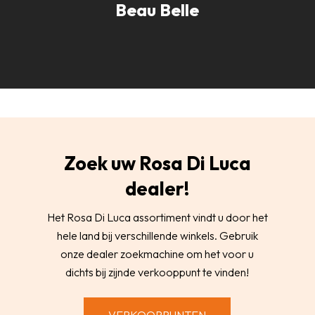
Beau Belle
Zoek uw Rosa Di Luca
dealer!
Het Rosa Di Luca assortiment vindt u door het
hele land bij verschillende winkels. Gebruik
onze dealer zoekmachine om het voor u
dichts bij zijnde verkooppunt te vinden!