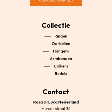
VERKOOPPUNTEN
Collectie
Ringen
Oorbellen
Hangers
Armbanden
Colliers
Bedels
Contact
Rosa Di Luca Nederland
Marconistraat 36