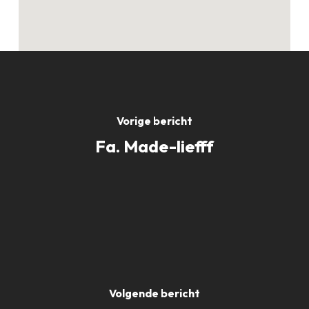
Vorige bericht
Fa. Made-liefff
Volgende bericht