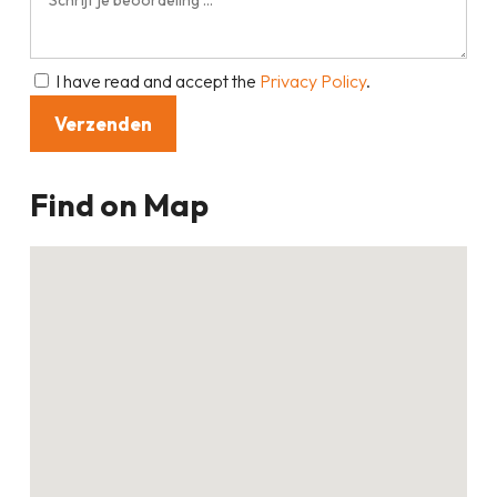
I have read and accept the
Privacy Policy
.
Find on Map