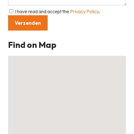
I have read and accept the
Privacy Policy
.
Find on Map