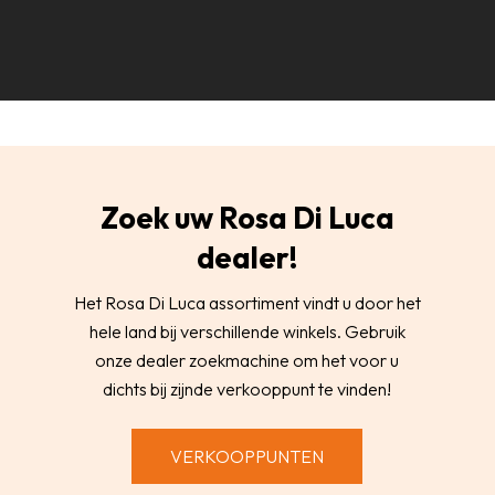
Zoek uw Rosa Di Luca
dealer!
Het Rosa Di Luca assortiment vindt u door het
hele land bij verschillende winkels. Gebruik
onze dealer zoekmachine om het voor u
dichts bij zijnde verkooppunt te vinden!
VERKOOPPUNTEN