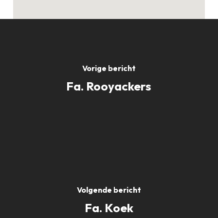
Vorige bericht
Fa. Rooyackers
Volgende bericht
Fa. Koek