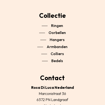
Collectie
Ringen
Oorbellen
Hangers
Armbanden
Colliers
Bedels
Contact
Rosa Di Luca Nederland
Marconistraat 36
6372 PN Landgraaf