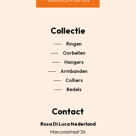
VERKOOPPUNTEN
Collectie
Ringen
Oorbellen
Hangers
Armbanden
Colliers
Bedels
Contact
Rosa Di Luca Nederland
Marconistraat 36