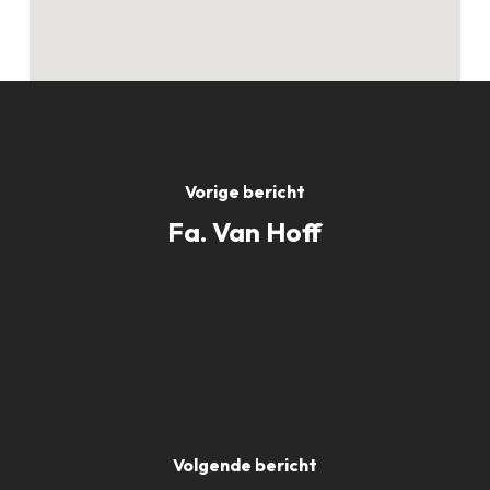
Vorige bericht
Fa. Van Hoff
Volgende bericht