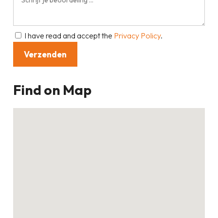
I have read and accept the
Privacy Policy
.
Find on Map