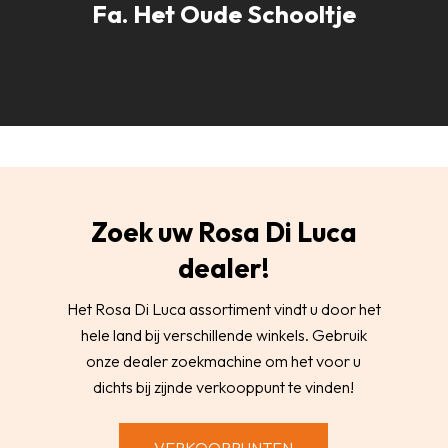
Fa. Het Oude Schooltje
Zoek uw Rosa Di Luca
dealer!
Het Rosa Di Luca assortiment vindt u door het
hele land bij verschillende winkels. Gebruik
onze dealer zoekmachine om het voor u
dichts bij zijnde verkooppunt te vinden!