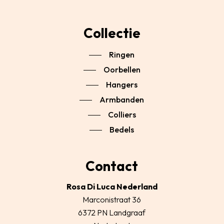
Collectie
Ringen
Oorbellen
Hangers
Armbanden
Colliers
Bedels
Contact
Rosa Di Luca Nederland
Marconistraat 36
6372 PN Landgraaf