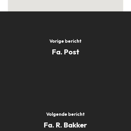
Vorige bericht
Fa. Post
Volgende bericht
Fa. R. Bakker