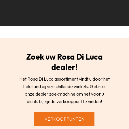
Zoek uw Rosa Di Luca
dealer!
Het Rosa Di Luca assortiment vindt u door het
hele land bij verschillende winkels. Gebruik
onze dealer zoekmachine om het voor u
dichts bij zijnde verkooppunt te vinden!
VERKOOPPUNTEN