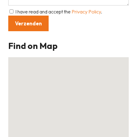
I have read and accept the
Privacy Policy
.
Find on Map