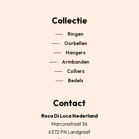
Collectie
Ringen
Oorbellen
Hangers
Armbanden
Colliers
Bedels
Contact
Rosa Di Luca Nederland
Marconistraat 36
6372 PN Landgraaf