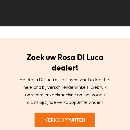
Zoek uw Rosa Di Luca
dealer!
Het Rosa Di Luca assortiment vindt u door het
hele land bij verschillende winkels. Gebruik
onze dealer zoekmachine om het voor u
dichts bij zijnde verkooppunt te vinden!
VERKOOPPUNTEN