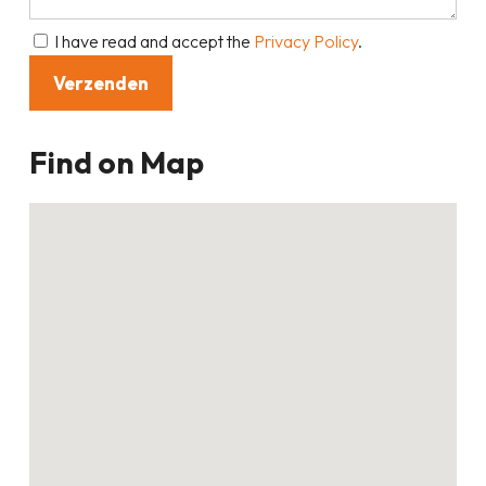
I have read and accept the
Privacy Policy
.
Find on Map