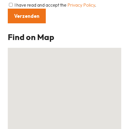
I have read and accept the
Privacy Policy
.
Find on Map