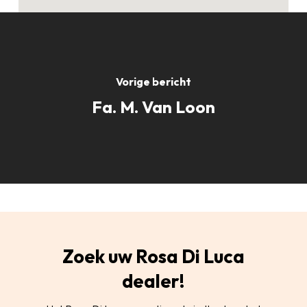
Vorige bericht
Fa. M. Van Loon
Zoek uw Rosa Di Luca
dealer!