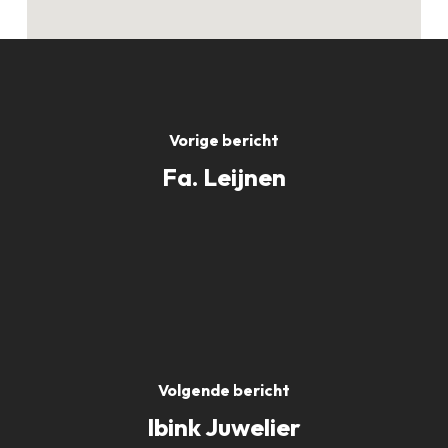
Vorige bericht
Fa. Leijnen
Volgende bericht
Ibink Juwelier