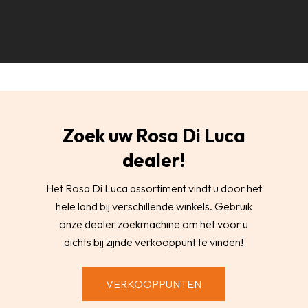
Zoek uw Rosa Di Luca
dealer!
Het Rosa Di Luca assortiment vindt u door het
hele land bij verschillende winkels. Gebruik
onze dealer zoekmachine om het voor u
dichts bij zijnde verkooppunt te vinden!
VERKOOPPUNTEN