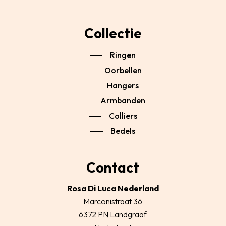
Collectie
Ringen
Oorbellen
Hangers
Armbanden
Colliers
Bedels
Contact
Rosa Di Luca Nederland
Marconistraat 36
6372 PN Landgraaf