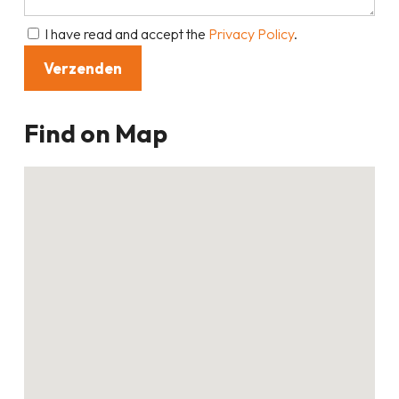
I have read and accept the
Privacy Policy
.
Find on Map