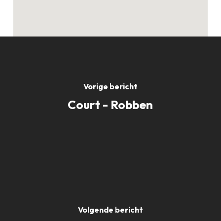
Vorige bericht
Court - Robben
Volgende bericht