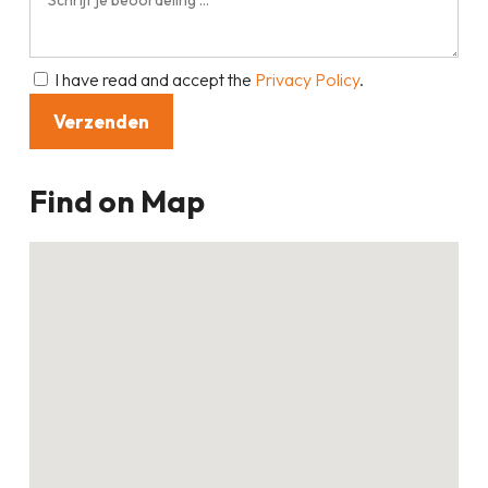
I have read and accept the
Privacy Policy
.
Find on Map