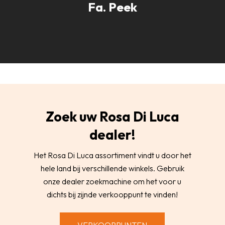
Fa. Peek
Zoek uw Rosa Di Luca
dealer!
Het Rosa Di Luca assortiment vindt u door het
hele land bij verschillende winkels. Gebruik
onze dealer zoekmachine om het voor u
dichts bij zijnde verkooppunt te vinden!