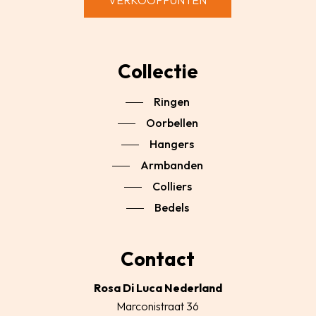
VERKOOPPUNTEN
Collectie
Ringen
Oorbellen
Hangers
Armbanden
Colliers
Bedels
Contact
Rosa Di Luca Nederland
Marconistraat 36