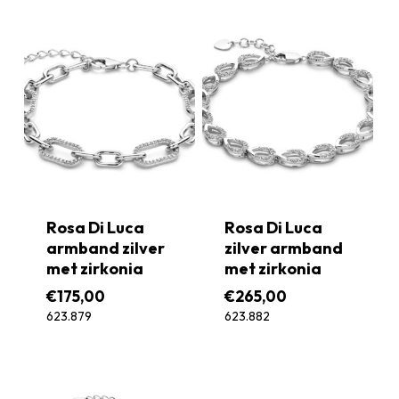
Rosa Di Luca
Rosa Di Luca
armband zilver
zilver armband
met zirkonia
met zirkonia
€
175,00
€
265,00
623.879
623.882