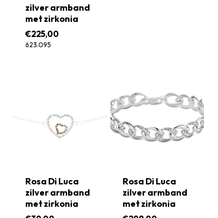
zilver armband
met zirkonia
€
225,00
623.095
Rosa Di Luca
Rosa Di Luca
zilver armband
zilver armband
met zirkonia
met zirkonia