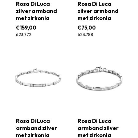
Rosa Di Luca
Rosa Di Luca
zilver armband
zilver armband
met zirkonia
met zirkonia
€
159,00
€
75,00
623.772
623.788
Rosa Di Luca
Rosa Di Luca
armband zilver
armband zilver
met zirkonia
met zirkonia