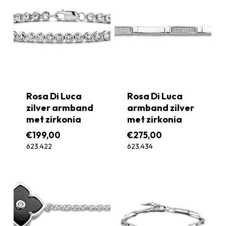
Rosa Di Luca
Rosa Di Luca
zilver armband
armband zilver
met zirkonia
met zirkonia
€
199,00
€
275,00
623.422
623.434