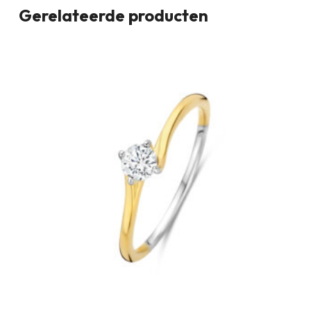
Gerelateerde producten