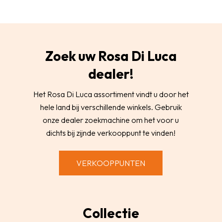
Zoek uw Rosa Di Luca
dealer!
Het Rosa Di Luca assortiment vindt u door het
hele land bij verschillende winkels. Gebruik
onze dealer zoekmachine om het voor u
dichts bij zijnde verkooppunt te vinden!
VERKOOPPUNTEN
Collectie