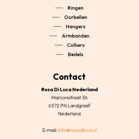
Ringen
Oorbellen
Hangers
Armbanden
Colliers
Bedels
Contact
Rosa Di Luca Nederland
Marconistraat 36
6372 PN Landgraaf
Nederland
E-mail:
info@rosadiluca.nl