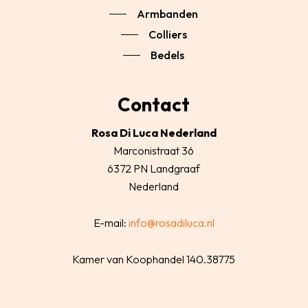
Armbanden
Colliers
Bedels
Contact
Rosa Di Luca Nederland
Marconistraat 36
6372 PN Landgraaf
Nederland
E-mail:
info@rosadiluca.nl
Kamer van Koophandel 140.38775