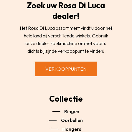
Zoek uw Rosa Di Luca
dealer!
Het Rosa Di Luca assortiment vindt u door het
hele land bij verschillende winkels. Gebruik
onze dealer zoekmachine om het voor u
dichts bij zijnde verkooppunt te vinden!
VERKOOPPUNTEN
Collectie
Ringen
Oorbellen
Hangers