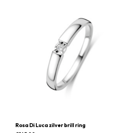
Rosa Di Luca zilver brill ring