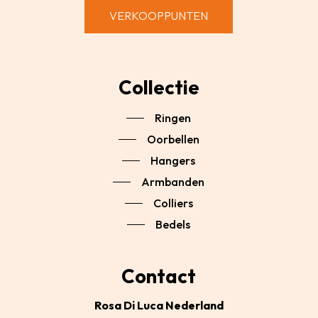
VERKOOPPUNTEN
Collectie
Ringen
Oorbellen
Hangers
Armbanden
Colliers
Bedels
Contact
Rosa Di Luca Nederland