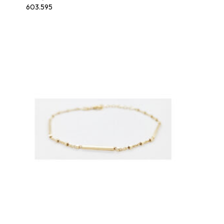
603.595