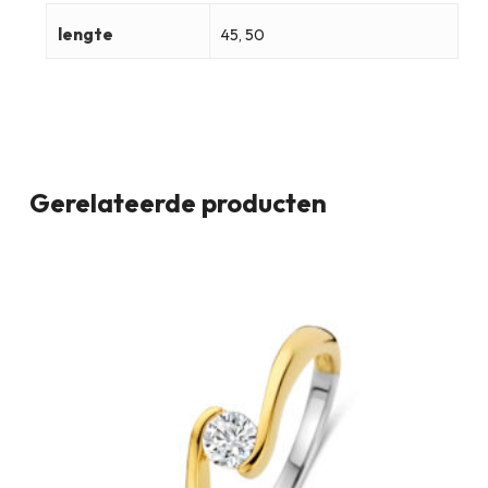
lengte
45, 50
Gerelateerde producten