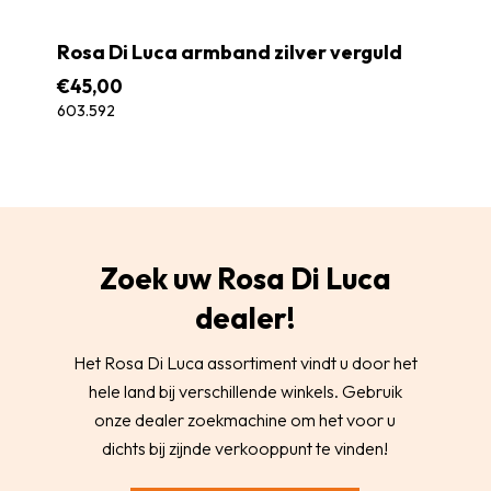
Rosa Di Luca armband zilver verguld
€
45,00
603.592
Zoek uw Rosa Di Luca
dealer!
Het Rosa Di Luca assortiment vindt u door het
hele land bij verschillende winkels. Gebruik
onze dealer zoekmachine om het voor u
dichts bij zijnde verkooppunt te vinden!