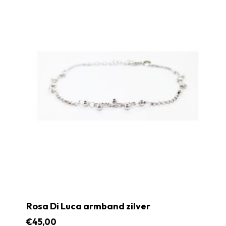
Rosa Di Luca armband zilver
€
45,00