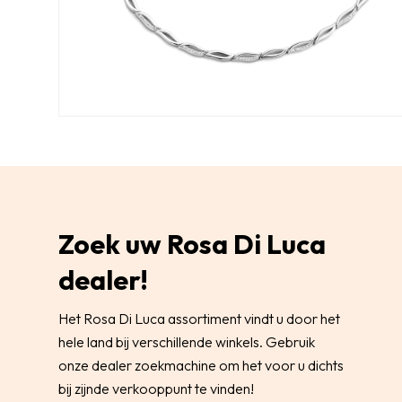
Zoek uw Rosa Di Luca
dealer!
Het Rosa Di Luca assortiment vindt u door het
hele land bij verschillende winkels. Gebruik
onze dealer zoekmachine om het voor u dichts
bij zijnde verkooppunt te vinden!