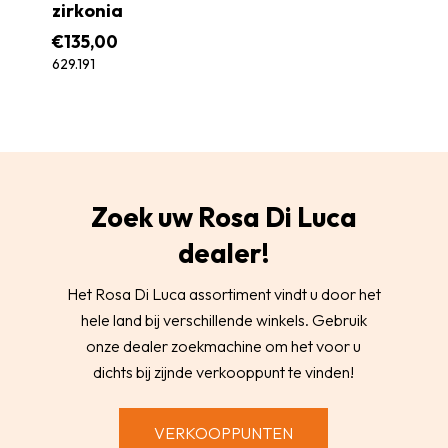
zirkonia
€
135,00
629.191
Zoek uw Rosa Di Luca
dealer!
Het Rosa Di Luca assortiment vindt u door het
hele land bij verschillende winkels. Gebruik
onze dealer zoekmachine om het voor u
dichts bij zijnde verkooppunt te vinden!
VERKOOPPUNTEN