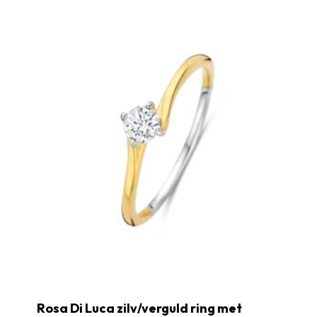
Rosa Di Luca zilv/verguld ring met