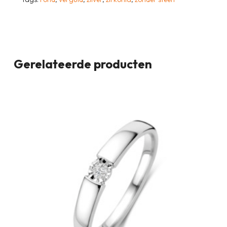
Gerelateerde producten