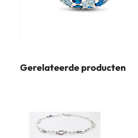
Gerelateerde producten