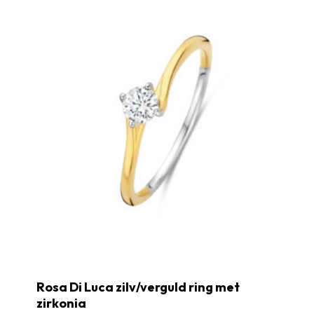
Rosa Di Luca zilv/verguld ring met
zirkonia