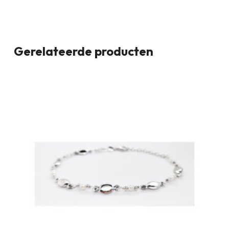
Gerelateerde producten