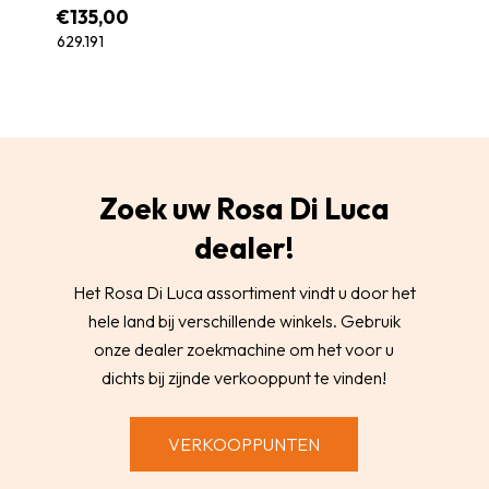
€
135,00
629.191
Zoek uw Rosa Di Luca
dealer!
Het Rosa Di Luca assortiment vindt u door het
hele land bij verschillende winkels. Gebruik
onze dealer zoekmachine om het voor u
dichts bij zijnde verkooppunt te vinden!
VERKOOPPUNTEN