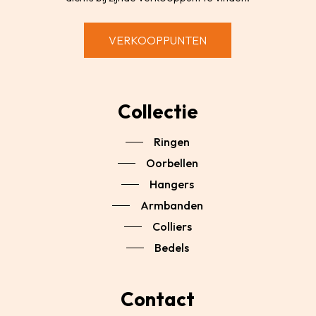
VERKOOPPUNTEN
Collectie
Ringen
Oorbellen
Hangers
Armbanden
Colliers
Bedels
Contact