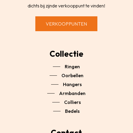
dichts bij zijnde verkooppunt te vinden!
VERKOOPPUNTEN
Collectie
Ringen
Oorbellen
Hangers
Armbanden
Colliers
Bedels
Contact