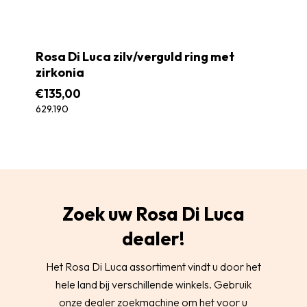
Rosa Di Luca zilv/verguld ring met
zirkonia
€
135,00
629.190
Zoek uw Rosa Di Luca
dealer!
Het Rosa Di Luca assortiment vindt u door het
hele land bij verschillende winkels. Gebruik
onze dealer zoekmachine om het voor u