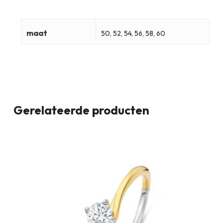
maat
50, 52, 54, 56, 58, 60
Gerelateerde producten