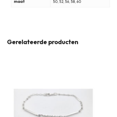
maat
50, 52, 56, 58, 60
Gerelateerde producten