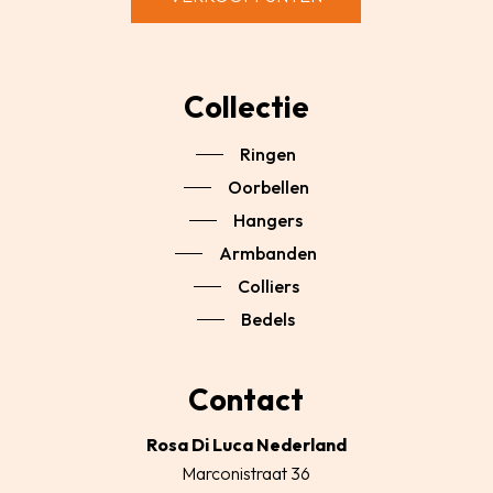
Collectie
Ringen
Oorbellen
Hangers
Armbanden
Colliers
Bedels
Contact
Rosa Di Luca Nederland
Marconistraat 36