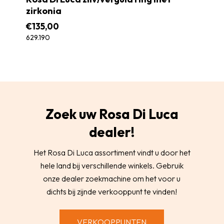
zirkonia
€
135,00
629.190
Zoek uw Rosa Di Luca
dealer!
Het Rosa Di Luca assortiment vindt u door het
hele land bij verschillende winkels. Gebruik
onze dealer zoekmachine om het voor u
dichts bij zijnde verkooppunt te vinden!
VERKOOPPUNTEN