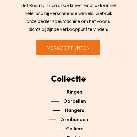
Het Rosa Di Luca assortiment vindt u door het
hele land bij verschillende winkels. Gebruik
onze dealer zoekmachine om het voor u
dichts bij zijnde verkooppunt te vinden!
VERKOOPPUNTEN
Collectie
Ringen
Oorbellen
Hangers
Armbanden
Colliers