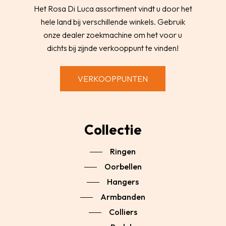
Het Rosa Di Luca assortiment vindt u door het
hele land bij verschillende winkels. Gebruik
onze dealer zoekmachine om het voor u
dichts bij zijnde verkooppunt te vinden!
VERKOOPPUNTEN
Collectie
Ringen
Oorbellen
Hangers
Armbanden
Colliers