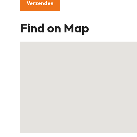
Find on Map