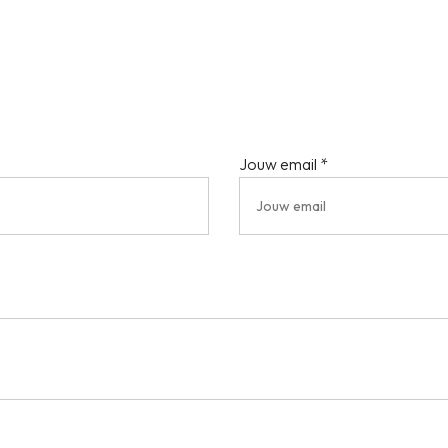
Jouw email *