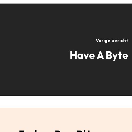
Vorige bericht
Have A Byte