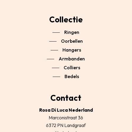
Collectie
Ringen
Oorbellen
Hangers
Armbanden
Colliers
Bedels
Contact
Rosa Di Luca Nederland
Marconistraat 36
6372 PN Landgraaf