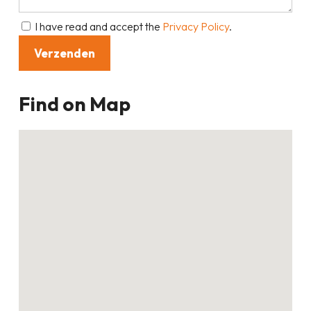
I have read and accept the
Privacy Policy
.
Find on Map