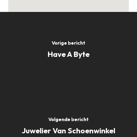
Vorige bericht
Have A Byte
Volgende bericht
Juwelier Van Schoenwinkel