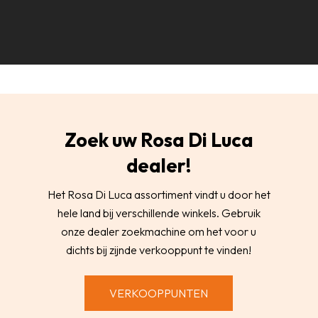
Zoek uw Rosa Di Luca
dealer!
Het Rosa Di Luca assortiment vindt u door het
hele land bij verschillende winkels. Gebruik
onze dealer zoekmachine om het voor u
dichts bij zijnde verkooppunt te vinden!
VERKOOPPUNTEN