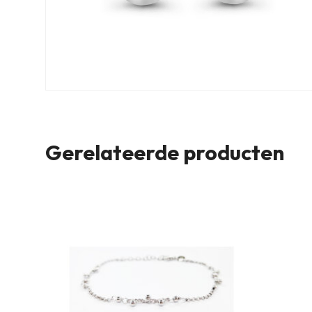
Gerelateerde producten