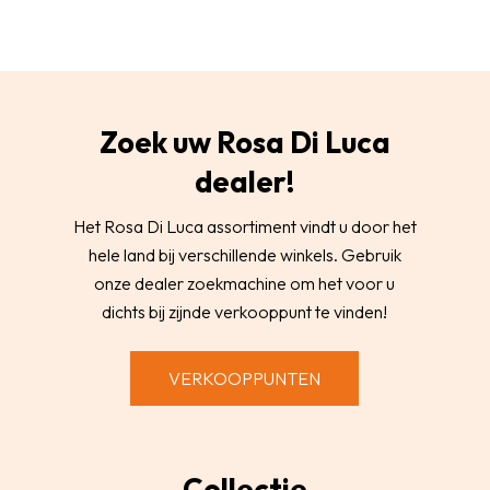
Zoek uw Rosa Di Luca
dealer!
Het Rosa Di Luca assortiment vindt u door het
hele land bij verschillende winkels. Gebruik
onze dealer zoekmachine om het voor u
dichts bij zijnde verkooppunt te vinden!
VERKOOPPUNTEN
Collectie