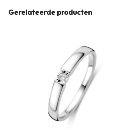
Gerelateerde producten