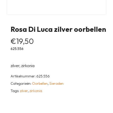
Rosa Di Luca zilver oorbellen
€
19,50
625.556
zilver, zirkonia
Artikelnummer:
625.556
Categorieën:
Oorbellen
,
Sieraden
Tags:
zilver
,
zirkonia