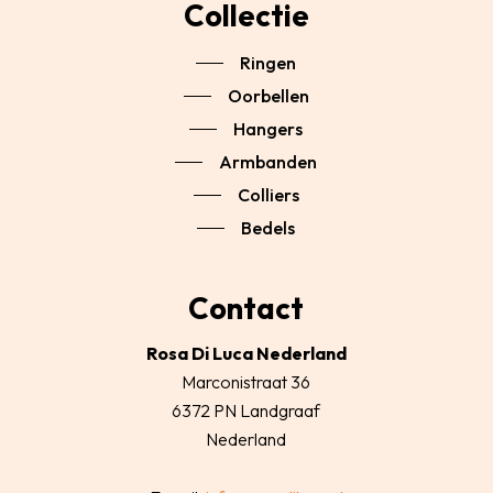
Collectie
Ringen
Oorbellen
Hangers
Armbanden
Colliers
Bedels
Contact
Rosa Di Luca Nederland
Marconistraat 36
6372 PN Landgraaf
Nederland