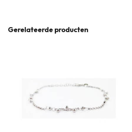
Gerelateerde producten