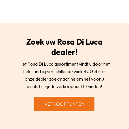
Zoek uw Rosa Di Luca
dealer!
Het Rosa Di Luca assortiment vindt u door het
hele land bij verschillende winkels. Gebruik
onze dealer zoekmachine om het voor u
dichts bij zijnde verkooppunt te vinden!
VERKOOPPUNTEN