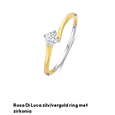
Rosa Di Luca zilv/verguld ring met
zirkonia