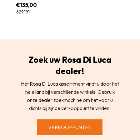
€
135,00
629.191
Zoek uw Rosa Di Luca
dealer!
Het Rosa Di Luca assortiment vindt u door het
hele land bij verschillende winkels. Gebruik
onze dealer zoekmachine om het voor u
dichts bij zijnde verkooppunt te vinden!
VERKOOPPUNTEN