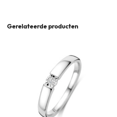
Gerelateerde producten