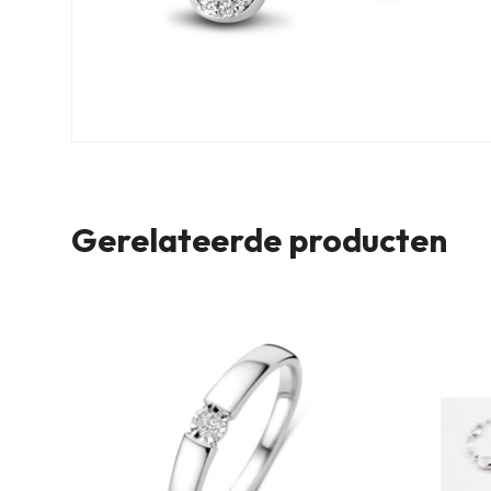
Gerelateerde producten