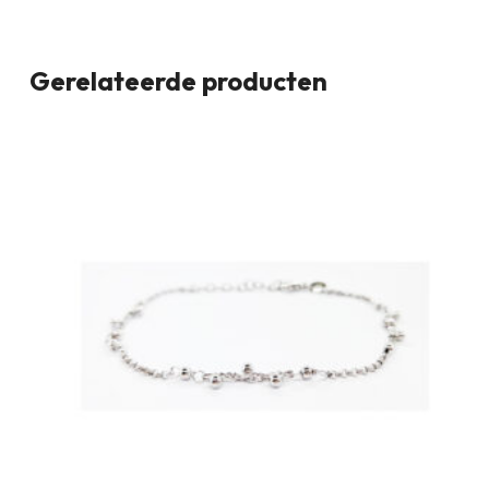
Gerelateerde producten