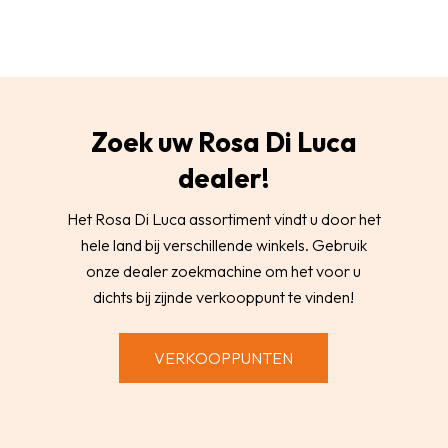
Zoek uw Rosa Di Luca
dealer!
Het Rosa Di Luca assortiment vindt u door het
hele land bij verschillende winkels. Gebruik
onze dealer zoekmachine om het voor u
dichts bij zijnde verkooppunt te vinden!
VERKOOPPUNTEN