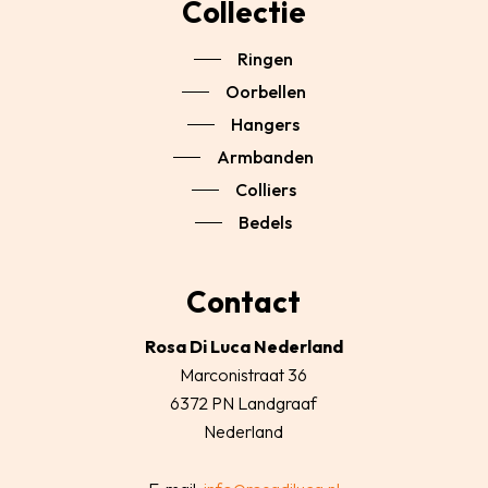
Collectie
Ringen
Oorbellen
Hangers
Armbanden
Colliers
Bedels
Contact
Rosa Di Luca Nederland
Marconistraat 36
6372 PN Landgraaf
Nederland